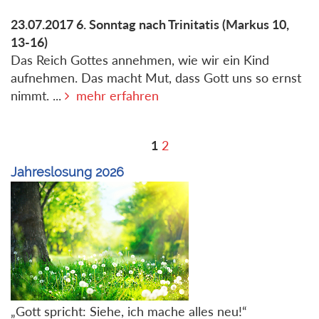
23.07.2017
6. Sonntag nach Trinitatis
(Markus 10,
13-16)
Das Reich Gottes annehmen, wie wir ein Kind
aufnehmen. Das macht Mut, dass Gott uns so ernst
nimmt. ...
mehr erfahren
1
2
Jahreslosung 2026
„Gott spricht: Siehe, ich mache alles neu!“