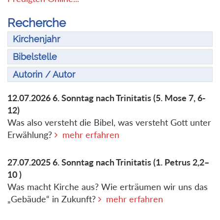
Recherche
Kirchenjahr
Bibelstelle
Autorin / Autor
12.07.2026
6. Sonntag nach Trinitatis
(5. Mose 7, 6-
12)
Was also versteht die Bibel, was versteht Gott unter
Erwählung?
mehr erfahren
27.07.2025
6. Sonntag nach Trinitatis
(1. Petrus 2,2–
10 )
Was macht Kirche aus? Wie erträumen wir uns das
„Gebäude“ in Zukunft?
mehr erfahren