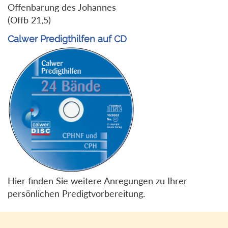
Offenbarung des Johannes
(Offb 21,5)
Calwer Predigthilfen auf CD
Hier finden Sie weitere Anregungen zu Ihrer
persönlichen Predigtvorbereitung.