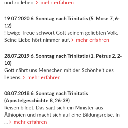
und zu leben.
mehr erfahren
19.07.2020
6. Sonntag nach Trinitatis
(5. Mose 7, 6-
12)
! Ewige Treue schwört Gott seinem geliebten Volk.
Seine Liebe hört nimmer auf.
mehr erfahren
28.07.2019
6. Sonntag nach Trinitatis
(1. Petrus 2, 2-
10)
Gott nährt uns Menschen mit der Schönheit des
Lebens.
mehr erfahren
08.07.2018
6. Sonntag nach Trinitatis
(Apostelgeschichte 8, 26-39)
Reisen bildet. Das sagt sich ein Minister aus
Äthiopien und macht sich auf eine Bildungsreise. In
...
mehr erfahren