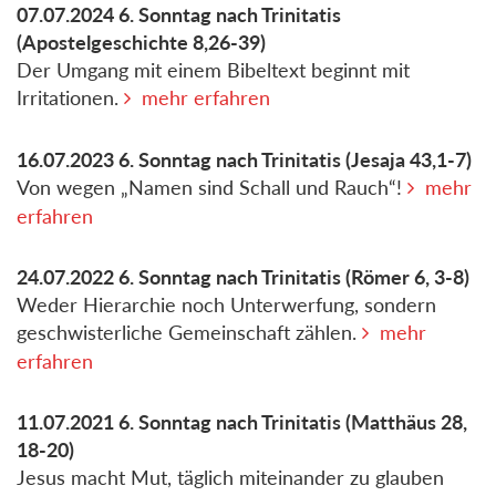
07.07.2024
6. Sonntag nach Trinitatis
(Apostelgeschichte 8,26-39)
Der Umgang mit einem Bibeltext beginnt mit
Irritationen.
mehr erfahren
16.07.2023
6. Sonntag nach Trinitatis
(Jesaja 43,1-7)
Von wegen „Namen sind Schall und Rauch“!
mehr
erfahren
24.07.2022
6. Sonntag nach Trinitatis
(Römer 6, 3-8)
Weder Hierarchie noch Unterwerfung, sondern
geschwisterliche Gemeinschaft zählen.
mehr
erfahren
11.07.2021
6. Sonntag nach Trinitatis
(Matthäus 28,
18-20)
Jesus macht Mut, täglich miteinander zu glauben