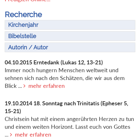
Recherche
Kirchenjahr
Bibelstelle
Autorin / Autor
04.10.2015
Erntedank
(Lukas 12, 13-21)
Immer noch hungern Menschen weltweit und
sehnen sich nach den Schätzen, die wir aus dem
Blick ...
mehr erfahren
19.10.2014
18. Sonntag nach Trinitatis
(Epheser 5,
15-21)
Christsein hat mit einem angerührten Herzen zu tun
und einem weiten Horizont. Lasst euch von Gottes
...
mehr erfahren