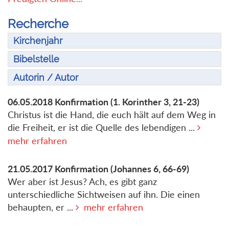
Recherche
Kirchenjahr
Bibelstelle
Autorin / Autor
06.05.2018
Konfirmation
(1. Korinther 3, 21-23)
Christus ist die Hand, die euch hält auf dem Weg in
die Freiheit, er ist die Quelle des lebendigen ...
mehr erfahren
21.05.2017
Konfirmation
(Johannes 6, 66-69)
Wer aber ist Jesus? Ach, es gibt ganz
unterschiedliche Sichtweisen auf ihn. Die einen
behaupten, er ...
mehr erfahren