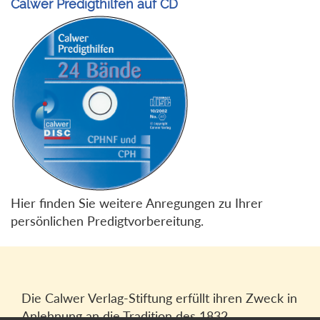
Calwer Predigthilfen auf CD
Hier finden Sie weitere Anregungen zu Ihrer
persönlichen Predigtvorbereitung.
Die Calwer Verlag-Stiftung erfüllt ihren Zweck in
Anlehnung an die Tradition des 1832