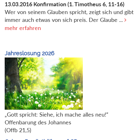
13.03.2016
Konfirmation
(1. Timotheus 6, 11-16)
Wer von seinem Glauben spricht, zeigt sich und gibt
immer auch etwas von sich preis. Der Glaube ...
mehr erfahren
Jahreslosung 2026
„Gott spricht: Siehe, ich mache alles neu!“
Offenbarung des Johannes
(Offb 21,5)