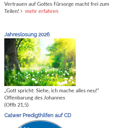
Vertrauen auf Gottes Fürsorge macht frei zum
Teilen!
mehr erfahren
Jahreslosung 2026
„Gott spricht: Siehe, ich mache alles neu!“
Offenbarung des Johannes
(Offb 21,5)
Calwer Predigthilfen auf CD