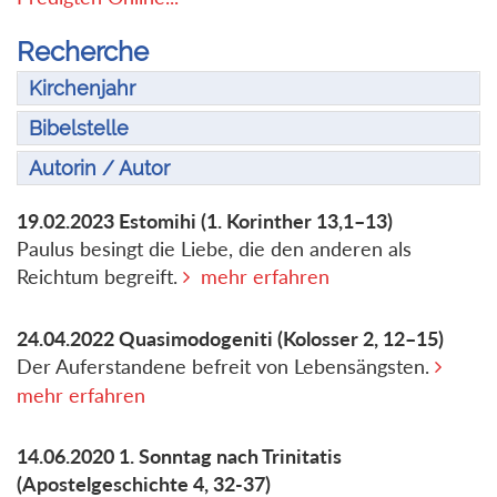
Recherche
Kirchenjahr
Bibelstelle
Autorin / Autor
19.02.2023
Estomihi
(1. Korinther 13,1–13)
Paulus besingt die Liebe, die den anderen als
Reichtum begreift.
mehr erfahren
24.04.2022
Quasimodogeniti
(Kolosser 2, 12–15)
Der Auferstandene befreit von Lebensängsten.
mehr erfahren
14.06.2020
1. Sonntag nach Trinitatis
(Apostelgeschichte 4, 32-37)