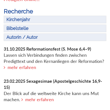
Recherche
Kirchenjahr
Bibelstelle
Autorin / Autor
31.10.2025
Reformationsfest
(5. Mose 6,4–9)
Lassen sich Verbindungen finden zwischen
Predigttext und den Kernanliegen der Reformation?
mehr erfahren
23.02.2025
Sexagesimae
(Apostelgeschichte 16,9-
15)
Der Blick auf die weltweite Kirche kann uns Mut
machen.
mehr erfahren