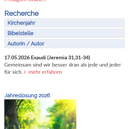
Recherche
Kirchenjahr
Bibelstelle
Autorin / Autor
17.05.2026
Exaudi
(Jeremia 31,31-34)
Gemeinsam sind wir besser dran als jede und jeder
für sich.
mehr erfahren
Jahreslosung 2026