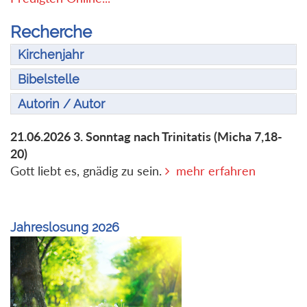
Recherche
Kirchenjahr
Bibelstelle
Autorin / Autor
21.06.2026
3. Sonntag nach Trinitatis
(Micha 7,18-
20)
Gott liebt es, gnädig zu sein.
mehr erfahren
Jahreslosung 2026