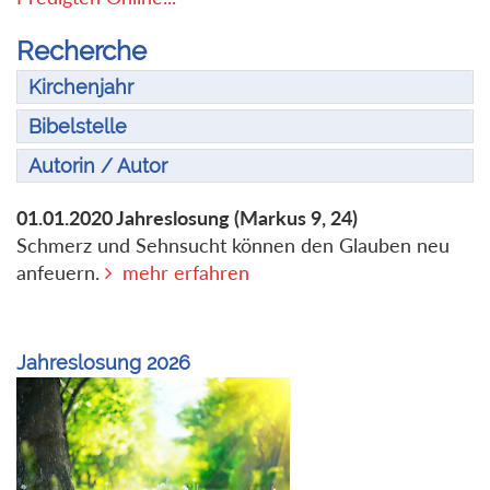
Recherche
Kirchenjahr
Bibelstelle
Autorin / Autor
01.01.2020
Jahreslosung
(Markus 9, 24)
Schmerz und Sehnsucht können den Glauben neu
anfeuern.
mehr erfahren
Jahreslosung 2026