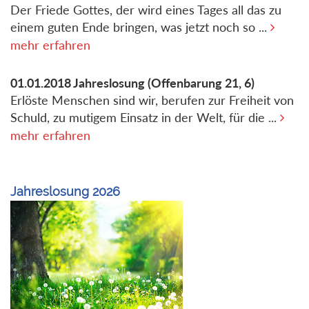
Der Friede Gottes, der wird eines Tages all das zu
einem guten Ende bringen, was jetzt noch so ...
mehr erfahren
01.01.2018
Jahreslosung
(Offenbarung 21, 6)
Erlöste Menschen sind wir, berufen zur Freiheit von
Schuld, zu mutigem Einsatz in der Welt, für die ...
mehr erfahren
Jahreslosung 2026