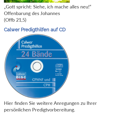
„Gott spricht: Siehe, ich mache alles neu!“
Offenbarung des Johannes
(Offb 21,5)
Calwer Predigthilfen auf CD
Hier finden Sie weitere Anregungen zu Ihrer
persönlichen Predigtvorbereitung.