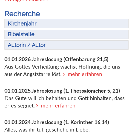
Recherche
Kirchenjahr
Bibelstelle
Autorin / Autor
01.01.2026
Jahreslosung
(Offenbarung 21,5)
Aus Gottes Verheißung wächst Hoffnung, die uns
aus der Angststarre löst.
mehr erfahren
01.01.2025
Jahreslosung
(1. Thessalonicher 5, 21)
Das Gute will ich behalten und Gott hinhalten, dass
er es segnet.
mehr erfahren
01.01.2024
Jahreslosung
(1. Korinther 16,14)
Alles, was ihr tut, geschehe in Liebe.