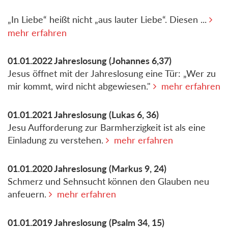
„In Liebe“ heißt nicht „aus lauter Liebe“. Diesen ...
mehr erfahren
01.01.2022
Jahreslosung
(Johannes 6,37)
Jesus öffnet mit der Jahreslosung eine Tür: „Wer zu
mir kommt, wird nicht abgewiesen."
mehr erfahren
01.01.2021
Jahreslosung
(Lukas 6, 36)
Jesu Aufforderung zur Barmherzigkeit ist als eine
Einladung zu verstehen.
mehr erfahren
01.01.2020
Jahreslosung
(Markus 9, 24)
Schmerz und Sehnsucht können den Glauben neu
anfeuern.
mehr erfahren
01.01.2019
Jahreslosung
(Psalm 34, 15)