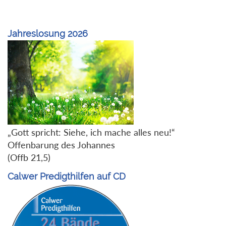
Jahreslosung 2026
„Gott spricht: Siehe, ich mache alles neu!“
Offenbarung des Johannes
(Offb 21,5)
Calwer Predigthilfen auf CD