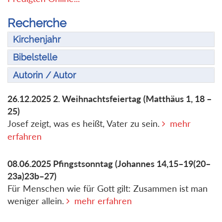
Recherche
Kirchenjahr
Bibelstelle
Autorin / Autor
26.12.2025
2. Weihnachtsfeiertag
(Matthäus 1, 18 –
25)
Josef zeigt, was es heißt, Vater zu sein.
mehr
erfahren
08.06.2025
Pfingstsonntag
(Johannes 14,15–19(20–
23a)23b–27)
Für Menschen wie für Gott gilt: Zusammen ist man
weniger allein.
mehr erfahren