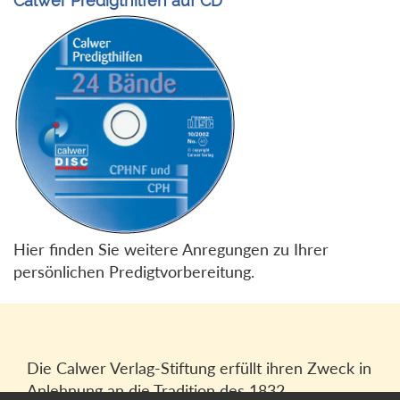
Calwer Predigthilfen auf CD
Hier finden Sie weitere Anregungen zu Ihrer
persönlichen Predigtvorbereitung.
Die Calwer Verlag-Stiftung erfüllt ihren Zweck in
Anlehnung an die Tradition des 1832