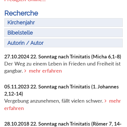
Recherche
Kirchenjahr
Bibelstelle
Autorin / Autor
27.10.2024
22. Sonntag nach Trinitatis
(Micha 6,1-8)
Der Weg zu einem Leben in Frieden und Freiheit ist
gangbar.
mehr erfahren
05.11.2023
22. Sonntag nach Trinitatis
(1. Johannes
2,12-14)
Vergebung anzunehmen, fällt vielen schwer.
mehr
erfahren
28.10.2018
22. Sonntag nach Trinitatis
(Römer 7, 14-