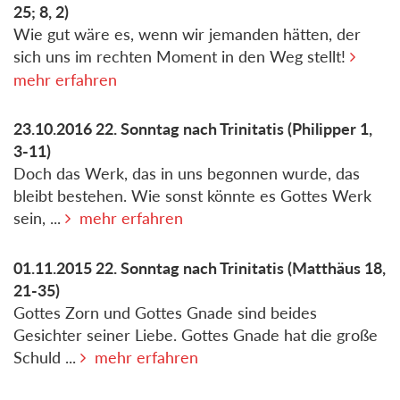
25; 8, 2)
Wie gut wäre es, wenn wir jemanden hätten, der
sich uns im rechten Moment in den Weg stellt!
mehr erfahren
23.10.2016
22. Sonntag nach Trinitatis
(Philipper 1,
3-11)
Doch das Werk, das in uns begonnen wurde, das
bleibt bestehen. Wie sonst könnte es Gottes Werk
sein, ...
mehr erfahren
01.11.2015
22. Sonntag nach Trinitatis
(Matthäus 18,
21-35)
Gottes Zorn und Gottes Gnade sind beides
Gesichter seiner Liebe. Gottes Gnade hat die große
Schuld ...
mehr erfahren