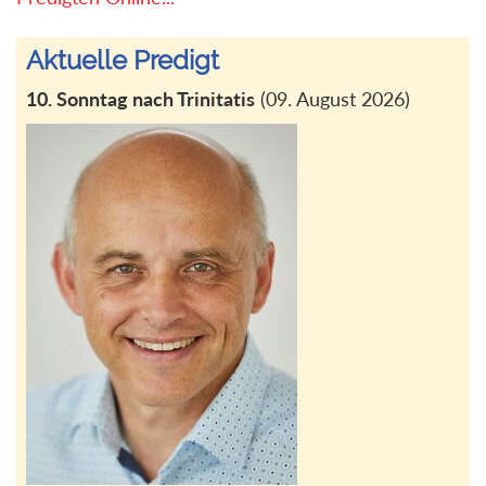
Aktuelle Predigt
10. Sonntag nach Trinitatis
(09. August 2026)