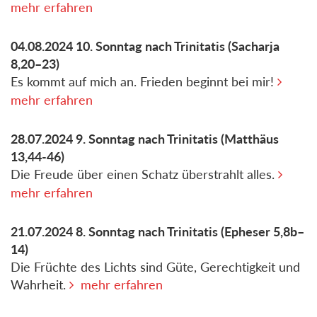
mehr erfahren
04.08.2024
10. Sonntag nach Trinitatis
(Sacharja
8,20–23)
Es kommt auf mich an. Frieden beginnt bei mir!
mehr erfahren
28.07.2024
9. Sonntag nach Trinitatis
(Matthäus
13,44-46)
Die Freude über einen Schatz überstrahlt alles.
mehr erfahren
21.07.2024
8. Sonntag nach Trinitatis
(Epheser 5,8b–
14)
Die Früchte des Lichts sind Güte, Gerechtigkeit und
Wahrheit.
mehr erfahren