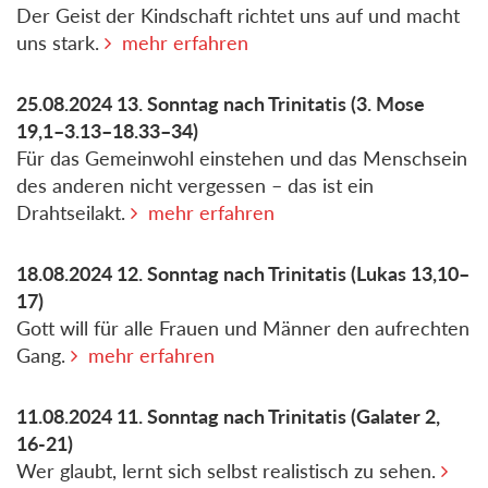
Der Geist der Kindschaft richtet uns auf und macht
uns stark.
mehr erfahren
25.08.2024
13. Sonntag nach Trinitatis
(3. Mose
19,1–3.13–18.33–34)
Für das Gemeinwohl einstehen und das Menschsein
des anderen nicht vergessen – das ist ein
Drahtseilakt.
mehr erfahren
18.08.2024
12. Sonntag nach Trinitatis
(Lukas 13,10–
17)
Gott will für alle Frauen und Männer den aufrechten
Gang.
mehr erfahren
11.08.2024
11. Sonntag nach Trinitatis
(Galater 2,
16-21)
Wer glaubt, lernt sich selbst realistisch zu sehen.