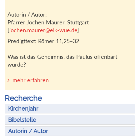
Autorin / Autor:
Pfarrer Jochen Maurer, Stuttgart
[
jochen.maurer@elk-wue.de
]
Predigttext: Römer 11,25–32
Was ist das Geheimnis, das Paulus offenbart
wurde?
mehr erfahren
Recherche
Kirchenjahr
Bibelstelle
Autorin / Autor