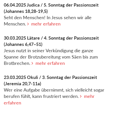
06.04.2025
Judica / 5. Sonntag der Passionszeit
(Johannes 18,28-19,5)
Seht den Menschen! In Jesus sehen wir alle
Menschen.
mehr erfahren
30.03.2025
Lätare / 4. Sonntag der Passionszeit
(Johannes 6,47–51)
Jesus nutzt in seiner Verkündigung die ganze
Spanne der Brotzubereitung vom Säen bis zum
Brotbrechen.
mehr erfahren
23.03.2025
Okuli / 3. Sonntag der Passionszeit
(Jeremia 20,7-11a)
Wer eine Aufgabe übernimmt, sich vielleicht sogar
berufen fühlt, kann frustriert werden.
mehr
erfahren