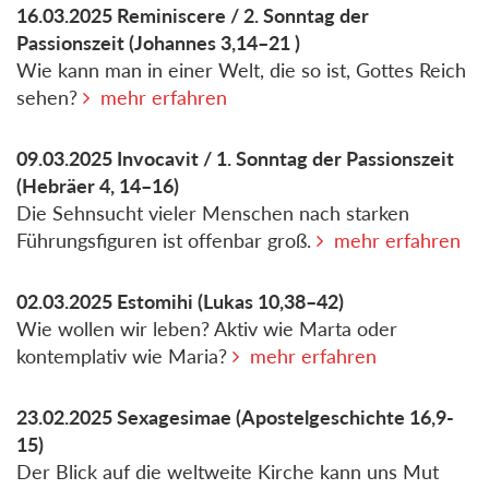
16.03.2025
Reminiscere / 2. Sonntag der
Passionszeit
(Johannes 3,14–21 )
Wie kann man in einer Welt, die so ist, Gottes Reich
sehen?
mehr erfahren
09.03.2025
Invocavit / 1. Sonntag der Passionszeit
(Hebräer 4, 14–16)
Die Sehnsucht vieler Menschen nach starken
Führungsfiguren ist offenbar groß.
mehr erfahren
02.03.2025
Estomihi
(Lukas 10,38–42)
Wie wollen wir leben? Aktiv wie Marta oder
kontemplativ wie Maria?
mehr erfahren
23.02.2025
Sexagesimae
(Apostelgeschichte 16,9-
15)
Der Blick auf die weltweite Kirche kann uns Mut