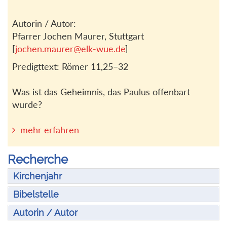
Autorin / Autor:
Pfarrer Jochen Maurer, Stuttgart
[
jochen.maurer@elk-wue.de
]
Predigttext: Römer 11,25–32
Was ist das Geheimnis, das Paulus offenbart
wurde?
mehr erfahren
Recherche
Kirchenjahr
Bibelstelle
Autorin / Autor