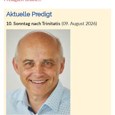
Aktuelle Predigt
10. Sonntag nach Trinitatis
(09. August 2026)