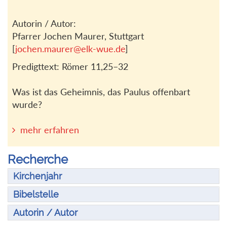
Autorin / Autor:
Pfarrer Jochen Maurer, Stuttgart
[
jochen.maurer@elk-wue.de
]
Predigttext: Römer 11,25–32
Was ist das Geheimnis, das Paulus offenbart
wurde?
mehr erfahren
Recherche
Kirchenjahr
Bibelstelle
Autorin / Autor