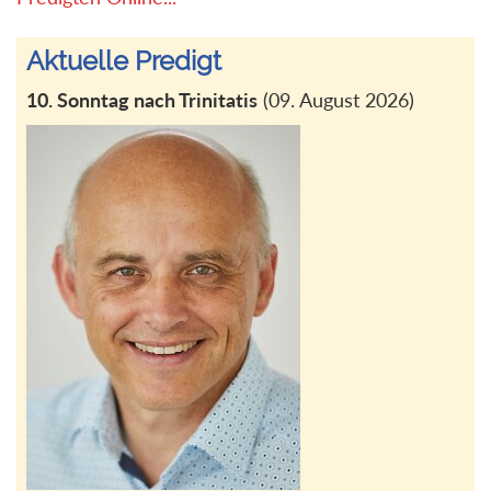
Aktuelle Predigt
10. Sonntag nach Trinitatis
(09. August 2026)