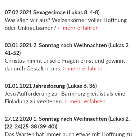
07.02.2021
Sexagesimae
(Lukas 8, 4-8)
Was säen wir aus? Weizenkörner voller Hoffnung
oder Unkrautsamen?
mehr erfahren
03.01.2021
2. Sonntag nach Weihnachten
(Lukas 2,
41-52)
Christus nimmt unsere Fragen ernst und gewinnt
dadurch Gestalt in uns.
mehr erfahren
01.01.2021
Jahreslosung
(Lukas 6, 36)
Jesu Aufforderung zur Barmherzigkeit ist als eine
Einladung zu verstehen.
mehr erfahren
27.12.2020
1. Sonntag nach Weihnachten
(Lukas 2,
(22-24)25-38 (39-40))
Das Warten hat immer auch etwas mit Hoffnung zu