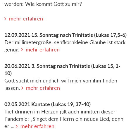
werden: Wie kommt Gott zu mir?
mehr erfahren
12.09.2021
15. Sonntag nach Trinitatis
(Lukas 17,5-6)
Der millimetergroße, senfkornkleine Glaube ist stark
genug.
mehr erfahren
20.06.2021
3. Sonntag nach Trinitatis
(Lukas 15, 1-
10)
Gott sucht mich und ich will mich von ihm finden
lassen.
mehr erfahren
02.05.2021
Kantate
(Lukas 19, 37-40)
Tief drinnen im Herzen gilt auch inmitten dieser
Pandemie: „Singet dem Herrn ein neues Lied, denn
er ...
mehr erfahren