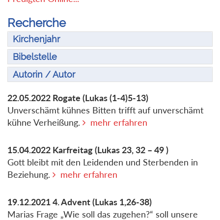
Recherche
Kirchenjahr
Bibelstelle
Autorin / Autor
22.05.2022
Rogate
(Lukas (1-4)5-13)
Unverschämt kühnes Bitten trifft auf unverschämt
kühne Verheißung.
mehr erfahren
15.04.2022
Karfreitag
(Lukas 23, 32 – 49 )
Gott bleibt mit den Leidenden und Sterbenden in
Beziehung.
mehr erfahren
19.12.2021
4. Advent
(Lukas 1,26-38)
Marias Frage „Wie soll das zugehen?“ soll unsere